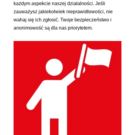
każdym aspekcie naszej działalności. Jeśli
zauważysz jakiekolwiek nieprawidłowości, nie
wahaj się ich zgłosić. Twoje bezpieczeństwo i
anonimowość są dla nas priorytetem.