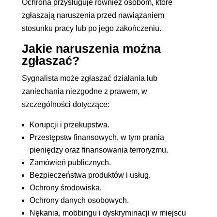
Ochrona przysługuje również osobom, które
zgłaszają naruszenia przed nawiązaniem
stosunku pracy lub po jego zakończeniu.
Jakie naruszenia można
zgłaszać?
Sygnalista może zgłaszać działania lub
zaniechania niezgodne z prawem, w
szczególności dotyczące:
Korupcji i przekupstwa.
Przestępstw finansowych, w tym prania
pieniędzy oraz finansowania terroryzmu.
Zamówień publicznych.
Bezpieczeństwa produktów i usług.
Ochrony środowiska.
Ochrony danych osobowych.
Nękania, mobbingu i dyskryminacji w miejscu