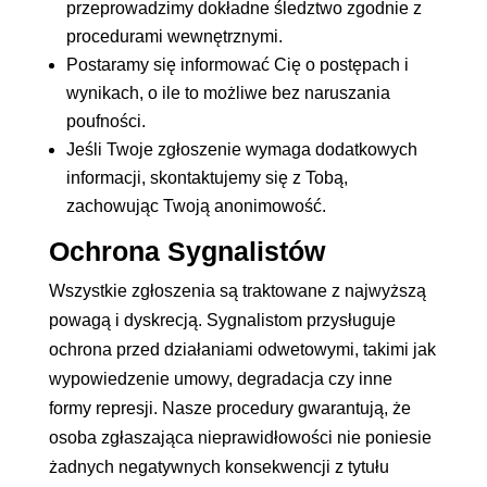
przeprowadzimy dokładne śledztwo zgodnie z
procedurami wewnętrznymi.
Postaramy się informować Cię o postępach i
wynikach, o ile to możliwe bez naruszania
poufności.
Jeśli Twoje zgłoszenie wymaga dodatkowych
informacji, skontaktujemy się z Tobą,
zachowując Twoją anonimowość.
Ochrona Sygnalistów
Wszystkie zgłoszenia są traktowane z najwyższą
powagą i dyskrecją. Sygnalistom przysługuje
ochrona przed działaniami odwetowymi, takimi jak
wypowiedzenie umowy, degradacja czy inne
formy represji. Nasze procedury gwarantują, że
osoba zgłaszająca nieprawidłowości nie poniesie
żadnych negatywnych konsekwencji z tytułu