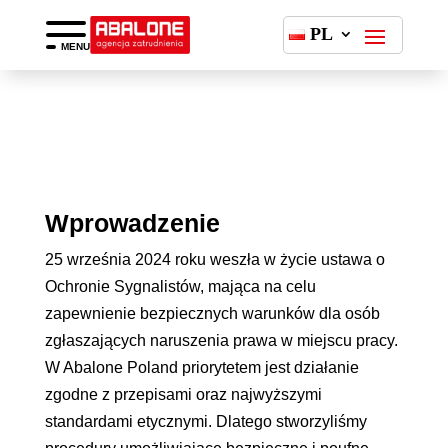
PL
MENU
Wprowadzenie
25 września 2024 roku weszła w życie ustawa o
Ochronie Sygnalistów, mająca na celu
zapewnienie bezpiecznych warunków dla osób
zgłaszających naruszenia prawa w miejscu pracy.
W Abalone Poland priorytetem jest działanie
zgodne z przepisami oraz najwyższymi
standardami etycznymi. Dlatego stworzyliśmy