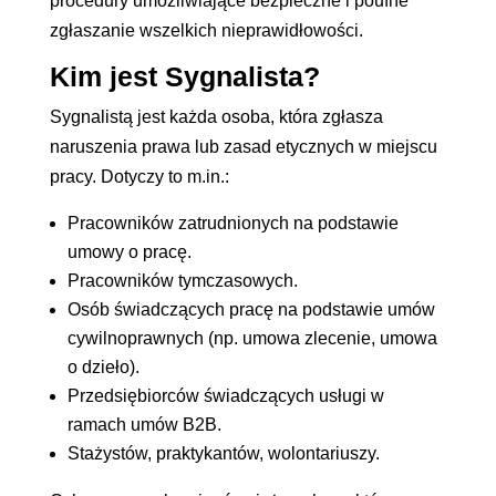
procedury umożliwiające bezpieczne i poufne
zgłaszanie wszelkich nieprawidłowości.
Kim jest Sygnalista?
Sygnalistą jest każda osoba, która zgłasza
naruszenia prawa lub zasad etycznych w miejscu
pracy. Dotyczy to m.in.:
Pracowników zatrudnionych na podstawie
umowy o pracę.
Pracowników tymczasowych.
Osób świadczących pracę na podstawie umów
cywilnoprawnych (np. umowa zlecenie, umowa
o dzieło).
Przedsiębiorców świadczących usługi w
ramach umów B2B.
Stażystów, praktykantów, wolontariuszy.