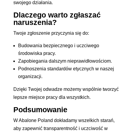
swojego działania.
Dlaczego warto zgłaszać
naruszenia?
Twoje zgłoszenie przyczynia się do:
Budowania bezpiecznego i uczciwego
środowiska pracy.
Zapobiegania dalszym nieprawidłowościom.
Podnoszenia standardów etycznych w naszej
organizacji.
Dzięki Twojej odwadze możemy wspólnie tworzyć
lepsze miejsce pracy dla wszystkich.
Podsumowanie
W Abalone Poland dokładamy wszelkich starań,
aby zapewnić transparentność i uczciwość w