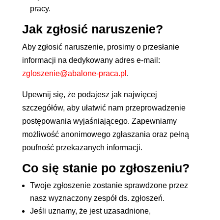
pracy.
Jak zgłosić naruszenie?
Aby zgłosić naruszenie, prosimy o przesłanie
informacji na dedykowany adres e-mail:
zgloszenie@abalone-praca.pl
.
Upewnij się, że podajesz jak najwięcej
szczegółów, aby ułatwić nam przeprowadzenie
postępowania wyjaśniającego. Zapewniamy
możliwość anonimowego zgłaszania oraz pełną
poufność przekazanych informacji.
Co się stanie po zgłoszeniu?
Twoje zgłoszenie zostanie sprawdzone przez
nasz wyznaczony zespół ds. zgłoszeń.
Jeśli uznamy, że jest uzasadnione,