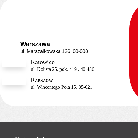
Warszawa
ul. Marszałkowska 126, 00-008
Katowice
ul. Kolista 25, pok. 419 , 40-486
Rzeszów
ul. Wincentego Pola 15, 35-021