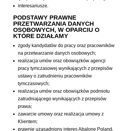
interesariusze.
PODSTAWY PRAWNE
PRZETWARZANIA DANYCH
OSOBOWYCH, W OPARCIU O
KTÓRE DZIAŁAMY
zgody kandydatów do pracy oraz pracowników
na przetwarzanie danych osobowych;
realizacja umów oraz obowiązków agencji
pracy tymczasowej wynikających z przepisów
ustawy o zatrudnieniu pracowników
tymczasowych;
realizacja umów oraz obowiązków podmiotu
zatrudniającego wynikających z przepisów
prawa;
zawarcie umowy oraz realizacja umowy z
Klientem;
prawnie uzasadniony interes Abalone Poland,