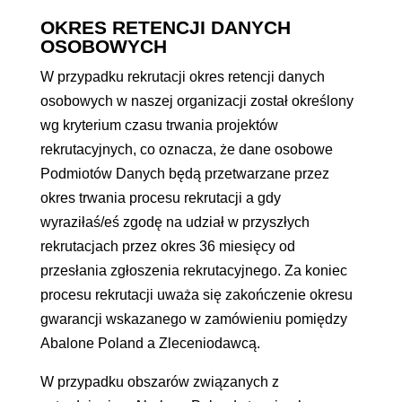
OKRES RETENCJI DANYCH
OSOBOWYCH
W przypadku rekrutacji okres retencji danych
osobowych w naszej organizacji został określony
wg kryterium czasu trwania projektów
rekrutacyjnych, co oznacza, że dane osobowe
Podmiotów Danych będą przetwarzane przez
okres trwania procesu rekrutacji a gdy
wyraziłaś/eś zgodę na udział w przyszłych
rekrutacjach przez okres 36 miesięcy od
przesłania zgłoszenia rekrutacyjnego. Za koniec
procesu rekrutacji uważa się zakończenie okresu
gwarancji wskazanego w zamówieniu pomiędzy
Abalone Poland a Zleceniodawcą.
W przypadku obszarów związanych z