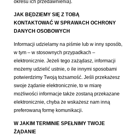
okresu ich przedawnienia).
JAK BĘDZIEMY SIĘ Z TOBĄ
KONTAKTOWAĆ
W SPRAWACH OCHRONY
DANYCH OSOBOWYCH
Informacji udzielamy na piśmie lub w inny sposób,
w tym – w stosownych przypadkach –
elektronicznie. Jeżeli tego zażądasz, informacji
możemy udzielić ustnie, o ile innymi sposobami
potwierdzimy Twoją tożsamość. Jeśli przekażesz
swoje żądanie elektronicznie, to w miarę
możliwości informacje także zostaną przekazane
elektronicznie, chyba że wskażesz nam inną
preferowaną formę komunikacji.
W JAKIM TERMINIE SPEŁNIMY TWOJE
ŻĄDANIE