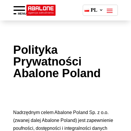
PL
MENU
Polityka
Prywatności
Abalone Poland
Nadrzędnym celem Abalone Poland Sp. z o.o.
(zwanej dalej Abalone Poland) jest zapewnienie
poufności, dostępności i integralności danych