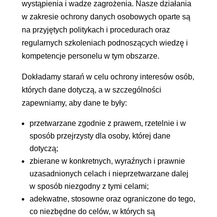
wystąpienia i wadze zagrożenia. Nasze działania
w zakresie ochrony danych osobowych oparte są
na przyjętych politykach i procedurach oraz
regularnych szkoleniach podnoszących wiedzę i
kompetencje personelu w tym obszarze.
Dokładamy starań w celu ochrony interesów osób,
których dane dotyczą, a w szczególności
zapewniamy, aby dane te były:
przetwarzane zgodnie z prawem, rzetelnie i w
sposób przejrzysty dla osoby, której dane
dotyczą;
zbierane w konkretnych, wyraźnych i prawnie
uzasadnionych celach i nieprzetwarzane dalej
w sposób niezgodny z tymi celami;
adekwatne, stosowne oraz ograniczone do tego,
co niezbędne do celów, w których są