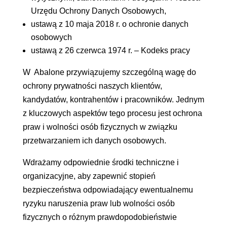
Urzędu Ochrony Danych Osobowych,
ustawą z 10 maja 2018 r. o ochronie danych
osobowych
ustawą z 26 czerwca 1974 r. – Kodeks pracy
W Abalone przywiązujemy szczególną wagę do
ochrony prywatności naszych klientów,
kandydatów, kontrahentów i pracowników. Jednym
z kluczowych aspektów tego procesu jest ochrona
praw i wolności osób fizycznych w związku
przetwarzaniem ich danych osobowych.
Wdrażamy odpowiednie środki techniczne i
organizacyjne, aby zapewnić stopień
bezpieczeństwa odpowiadający ewentualnemu
ryzyku naruszenia praw lub wolności osób
fizycznych o różnym prawdopodobieństwie