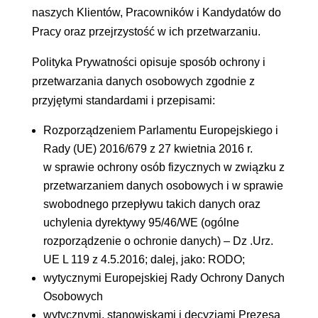
naszych Klientów, Pracowników i Kandydatów do
Pracy oraz przejrzystość w ich przetwarzaniu.
Polityka Prywatności opisuje sposób ochrony i
przetwarzania danych osobowych zgodnie z
przyjętymi standardami i przepisami:
Rozporządzeniem Parlamentu Europejskiego i
Rady (UE) 2016/679 z 27 kwietnia 2016 r.
w sprawie ochrony osób fizycznych w związku z
przetwarzaniem danych osobowych i w sprawie
swobodnego przepływu takich danych oraz
uchylenia dyrektywy 95/46/WE (ogólne
rozporządzenie o ochronie danych) – Dz .Urz.
UE L 119 z 4.5.2016; dalej, jako: RODO;
wytycznymi Europejskiej Rady Ochrony Danych
Osobowych
wytycznymi, stanowiskami i decyzjami Prezesa