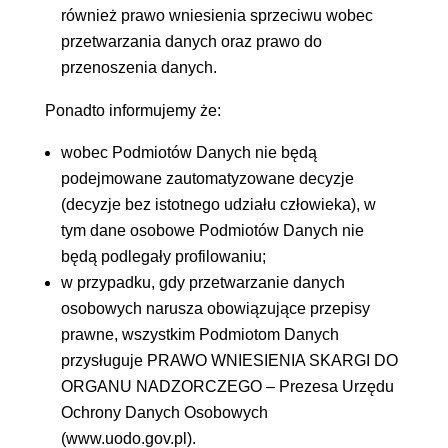
również prawo wniesienia sprzeciwu wobec
przetwarzania danych oraz prawo do
przenoszenia danych.
Ponadto informujemy że:
wobec Podmiotów Danych nie będą
podejmowane zautomatyzowane decyzje
(decyzje bez istotnego udziału człowieka), w
tym dane osobowe Podmiotów Danych nie
będą podlegały profilowaniu;
w przypadku, gdy przetwarzanie danych
osobowych narusza obowiązujące przepisy
prawne, wszystkim Podmiotom Danych
przysługuje PRAWO WNIESIENIA SKARGI DO
ORGANU NADZORCZEGO – Prezesa Urzędu
Ochrony Danych Osobowych
(www.uodo.gov.pl).