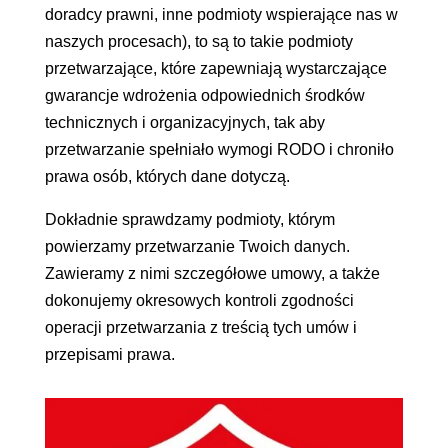
doradcy prawni, inne podmioty wspierające nas w
naszych procesach), to są to takie podmioty
przetwarzające, które zapewniają wystarczające
gwarancje wdrożenia odpowiednich środków
technicznych i organizacyjnych, tak aby
przetwarzanie spełniało wymogi RODO i chroniło
prawa osób, których dane dotyczą.
Dokładnie sprawdzamy podmioty, którym
powierzamy przetwarzanie Twoich danych.
Zawieramy z nimi szczegółowe umowy, a także
dokonujemy okresowych kontroli zgodności
operacji przetwarzania z treścią tych umów i
przepisami prawa.