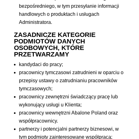
bezpośredniego, w tym przesyłanie informacji
handlowych o produktach i usługach
Administratora.
ZASADNICZE KATEGORIE
PODMIOTÓW DANYCH
OSOBOWYCH, KTÓRE
PRZETWARZAMY
kandydaci do pracy;
pracownicy tymczasowi zatrudnieni w oparciu o
przepisy ustawy o zatrudnianiu pracowników
tymczasowych;
pracownicy zewnętrzni świadczący pracę lub
wykonujący usługi u Klienta;
pracownicy wewnętrzni Abalone Poland oraz
współpracownicy.
partnerzy i potencjalni partnerzy biznesowi, w
tym podmioty zainteresowane współpracą;