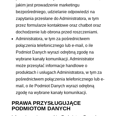
jakim jest prowadzenie marketingu
bezpośredniego, udzielanie odpowiedzi na
zapytania przesłane do Administratora, w tym
przez formularze kontaktowe oraz chatbot oraz
dochodzenie lub obrona przed roszczeniami.
Administratora, w tym za pośrednictwem
połączenia telefonicznego lub e-mail, o ile
Podmiot Danych wyrazi odrębną zgodę na
wybrane kanały komunikacji. Administrator
może przesyłać informacje handlowe o
produktach i usługach Administratora, w tym za
pośrednictwem połączenia telefonicznego lub e-
mail, o ile Podmiot Danych wyrazi odrębną
zgodę na wybrane kanały komunikacji.
PRAWA PRZYSŁUGUJĄCE
PODMIOTOM DANYCH