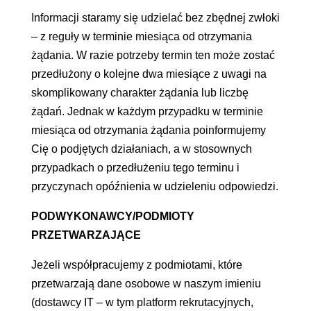
Informacji staramy się udzielać bez zbędnej zwłoki
– z reguły w terminie miesiąca od otrzymania
żądania. W razie potrzeby termin ten może zostać
przedłużony o kolejne dwa miesiące z uwagi na
skomplikowany charakter żądania lub liczbę
żądań. Jednak w każdym przypadku w terminie
miesiąca od otrzymania żądania poinformujemy
Cię o podjętych działaniach, a w stosownych
przypadkach o przedłużeniu tego terminu i
przyczynach opóźnienia w udzieleniu odpowiedzi.
PODWYKONAWCY/PODMIOTY
PRZETWARZAJĄCE
Jeżeli współpracujemy z podmiotami, które
przetwarzają dane osobowe w naszym imieniu
(dostawcy IT – w tym platform rekrutacyjnych,