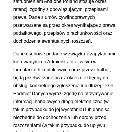
zatrudnieniem Abalone Poland stosuje okres
retencji zgodny z obowiązującymi przepisami
prawa. Dane z umów cywilnoprawnych
przetwarzane są przez okres wynikające z prawa
podatkowego, przepisów o rachunkowości oraz
dochodzenia ewentualnych roszczeń.
Dane osobowe podane w związku z zapytaniami
kierowanymi do Administratora, w tym w
formularzach kontaktowych oraz przez chatbot,
będą przetwarzane przez okres niezbędny do
obsługi konkretnego zgłoszenia lub dłużej, jeżeli
Podmiot Danych wyrazi zgodę na otrzymywanie
informacji handlowych drogą elektroniczną (w
takim przypadku do jej wycofania) lub dane są
niezbędne do dochodzenia lub obrony przed
roszczeniami (w takim przypadku do upływu