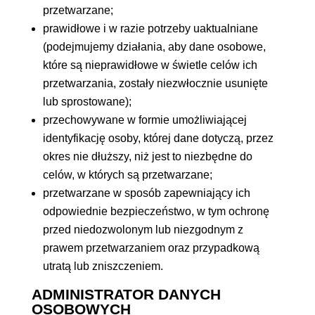
przetwarzane;
prawidłowe i w razie potrzeby uaktualniane
(podejmujemy działania, aby dane osobowe,
które są nieprawidłowe w świetle celów ich
przetwarzania, zostały niezwłocznie usunięte
lub sprostowane);
przechowywane w formie umożliwiającej
identyfikację osoby, której dane dotyczą, przez
okres nie dłuższy, niż jest to niezbędne do
celów, w których są przetwarzane;
przetwarzane w sposób zapewniający ich
odpowiednie bezpieczeństwo, w tym ochronę
przed niedozwolonym lub niezgodnym z
prawem przetwarzaniem oraz przypadkową
utratą lub zniszczeniem.
ADMINISTRATOR DANYCH
OSOBOWYCH