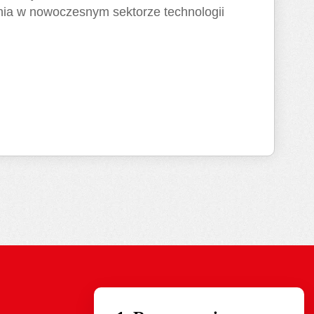
ia w nowoczesnym sektorze technologii