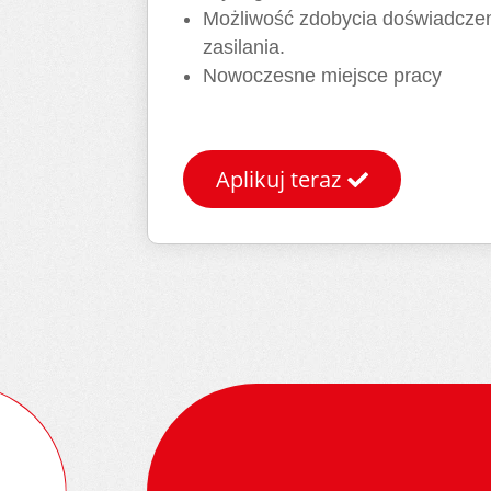
Możliwość zdobycia doświadczen
zasilania.
Nowoczesne miejsce pracy
Aplikuj teraz