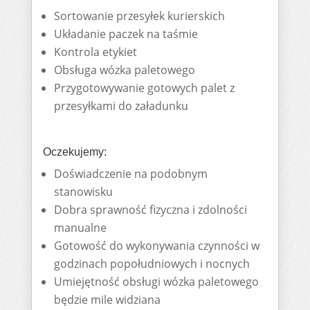
Sortowanie przesyłek kurierskich
Układanie paczek na taśmie
Kontrola etykiet
Obsługa wózka paletowego
Przygotowywanie gotowych palet z
przesyłkami do załadunku
Oczekujemy:
Doświadczenie na podobnym
stanowisku
Dobra sprawność fizyczna i zdolności
manualne
Gotowość do wykonywania czynności w
godzinach popołudniowych i nocnych
Umiejętność obsługi wózka paletowego
będzie mile widziana