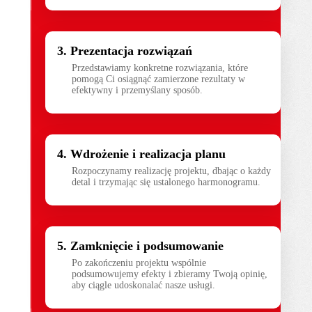
Prezentacja rozwiązań
Przedstawiamy konkretne rozwiązania, które 
pomogą Ci osiągnąć zamierzone rezultaty w 
efektywny i przemyślany sposób.
Wdrożenie i realizacja planu
Rozpoczynamy realizację projektu, dbając o każdy
detal i trzymając się ustalonego harmonogramu.
Zamknięcie i podsumowanie
Po zakończeniu projektu wspólnie
podsumowujemy efekty i zbieramy Twoją opinię,
aby ciągle udoskonalać nasze usługi.