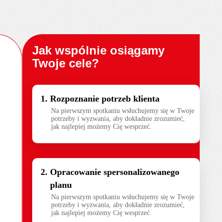
Jak wspólnie osiągamy
Twoje cele?
Rozpoznanie potrzeb klienta
Na pierwszym spotkaniu wsłuchujemy się w Twoje
potrzeby i wyzwania, aby dokładnie zrozumieć,
jak najlepiej możemy Cię wesprzeć.
Opracowanie spersonalizowanego
planu
Na pierwszym spotkaniu wsłuchujemy się w Twoje
potrzeby i wyzwania, aby dokładnie zrozumieć,
jak najlepiej możemy Cię wesprzeć.