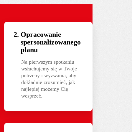
Opracowanie
spersonalizowanego
planu
Na pierwszym spotkaniu
wsłuchujemy się w Twoje
potrzeby i wyzwania, aby
dokładnie zrozumieć, jak
najlepiej możemy Cię
wesprzeć.