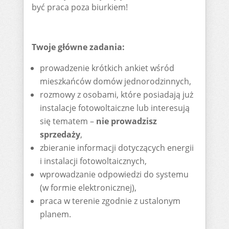
być praca poza biurkiem!
Twoje główne zadania:
prowadzenie krótkich ankiet wśród
mieszkańców domów jednorodzinnych,
rozmowy z osobami, które posiadają już
instalacje fotowoltaiczne lub interesują
się tematem –
nie prowadzisz
sprzedaży
,
zbieranie informacji dotyczących energii
i instalacji fotowoltaicznych,
wprowadzanie odpowiedzi do systemu
(w formie elektronicznej),
praca w terenie zgodnie z ustalonym
planem.