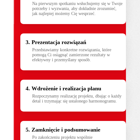
Na pierwszym spotkaniu wsłuchujemy się w Twoje
potrzeby i wyzwania, aby dokładnie zrozumieć,
jak najlepiej możemy Cię wesprzeć.
Prezentacja rozwiązań
Przedstawiamy konkretne rozwiązania, które 
pomogą Ci osiągnąć zamierzone rezultaty w 
efektywny i przemyślany sposób.
Wdrożenie i realizacja planu
Rozpoczynamy realizację projektu, dbając o każdy
detal i trzymając się ustalonego harmonogramu.
Zamknięcie i podsumowanie
Po zakończeniu projektu wspólnie