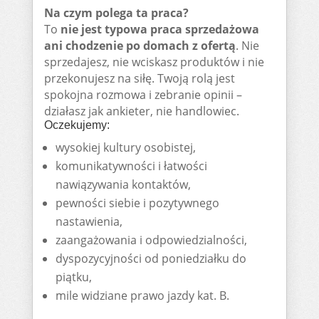
Na czym polega ta praca?
To
nie jest typowa praca sprzedażowa
ani chodzenie po domach z ofertą
. Nie
sprzedajesz, nie wciskasz produktów i nie
przekonujesz na siłę. Twoją rolą jest
spokojna rozmowa i zebranie opinii –
działasz jak ankieter, nie handlowiec.
Oczekujemy:
wysokiej kultury osobistej,
komunikatywności i łatwości
nawiązywania kontaktów,
pewności siebie i pozytywnego
nastawienia,
zaangażowania i odpowiedzialności,
dyspozycyjności od poniedziałku do
piątku,
mile widziane prawo jazdy kat. B.